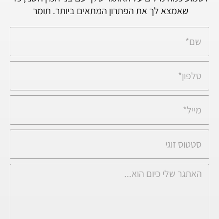
שאמצא לך את הפתרון המתאים ביותר. תומר