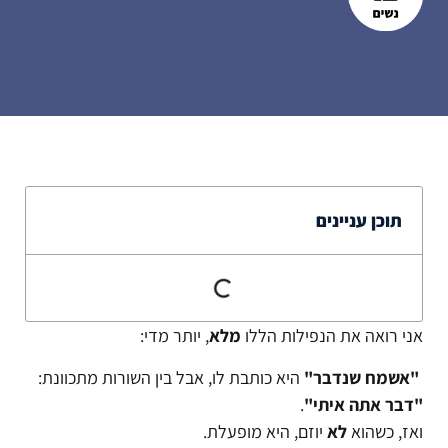
תוכן עניינים
אני רואה את הנפילות הללו
מלא
, יותר מדי:
"אשמח שנדבר"
היא כותבת לו, אבל בין השורות מתכוונת:
"דבר אתה איתי"
.
ואז, כשהוא
לא
יוזם, היא מופעלת.