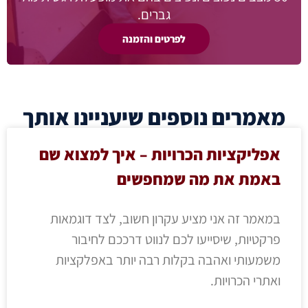
גברים.
לפרטים והזמנה
מאמרים נוספים שיעניינו אותך
אפליקציות הכרויות – איך למצוא שם
באמת את מה שמחפשים
במאמר זה אני מציע עקרון חשוב, לצד דוגמאות
פרקטיות, שיסייעו לכם לנווט דרככם לחיבור
משמעותי ואהבה בקלות רבה יותר באפלקציות
ואתרי הכרויות.