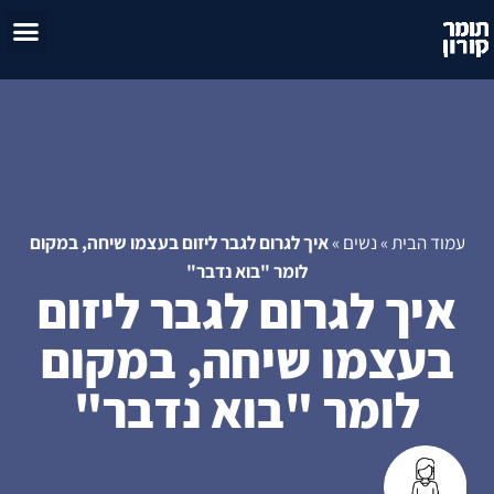
טיפול זו
אימון 
עמוד הבית
»
נשים
»
איך לגרום לגבר ליזום בעצמו שיחה, במקום
לומר "בוא נדבר"
איך לגרום לגבר ליזום
בעצמו שיחה, במקום
לומר "בוא נדבר"