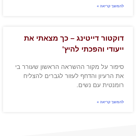
להמשך קריאה »
דוקטור דייטינג – כך מצאתי את
ייעודי והפכתי להיץ'
סיפור על מקור ההשראה הראשון שעורר בי
את הרעיון והדחף לעזור לגברים להצליח
רומנטית עם נשים.
להמשך קריאה »