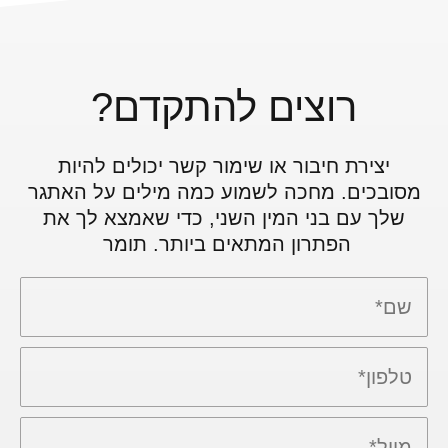
רוצים להתקדם?
יצירת חיבור או שימור קשר יכולים להיות
מסובכים. מחכה לשמוע כמה מילים על האתגר
שלך עם בני המין השני, כדי שאמצא לך את
הפתרון המתאים ביותר. תומר