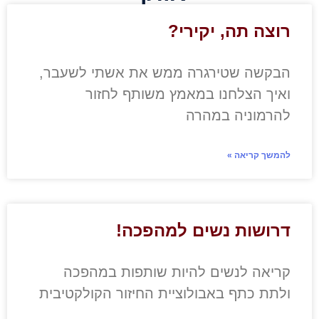
רוצה תה, יקירי?
הבקשה שטירגרה ממש את אשתי לשעבר,
ואיך הצלחנו במאמץ משותף לחזור
להרמוניה במהרה
להמשך קריאה »
דרושות נשים למהפכה!
קריאה לנשים להיות שותפות במהפכה
ולתת כתף באבולוציית החיזור הקולקטיבית