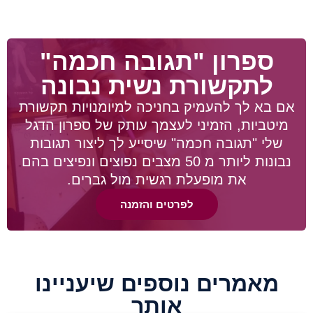
ספרון "תגובה חכמה"
לתקשורת נשית נבונה
אם בא לך להעמיק בחניכה למיומנויות תקשורת
מיטביות, הזמיני לעצמך עותק של ספרון הדגל
שלי "תגובה חכמה" שיסייע לך ליצור תגובות
נבונות ליותר מ 50 מצבים נפוצים ונפיצים בהם
את מופעלת רגשית מול גברים.
לפרטים והזמנה
מאמרים נוספים שיעניינו
אותך