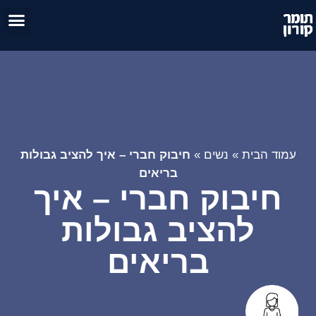
טיפול זו
אימון 
עמוד הבית
»
נשים
»
חיבוק חברי – איך להציב גבולות
בריאים
חיבוק חברי – איך
להציב גבולות
בריאים