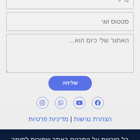
שליחה
הצהרת נגישות
|
מדיניות פרטיות
כל הזכויות על התכנים באתר שמורות לתומר