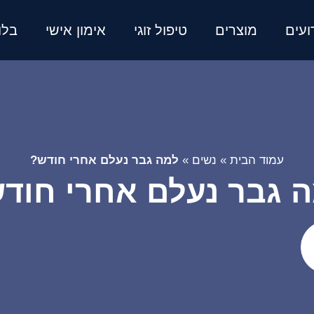
ועים
מוצרים
טיפול זוגי
אימון אישי
בלו
עמוד הבית
»
נשים
»
למה גבר נעלם אחרי חודש?
 גבר נעלם אחרי חוד