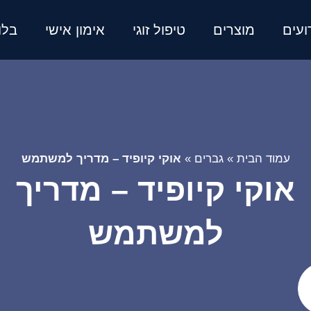
ועים
מוצרים
טיפול זוגי
אימון אישי
בלו
עמוד הבית
»
גברים
»
אוקי קיופיד – מדריך למשתמש
אוקי קיופיד – מדריך
למשתמש