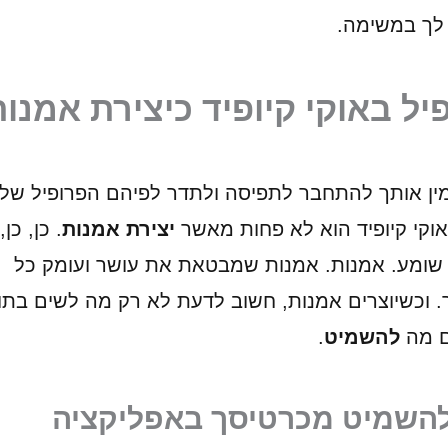
 לך במשימה.
יל באוקי קיופיד כיצירת אמנות
מין אותך להתחבר לתפיסה ולתדר לפיהם הפרופיל של
וקי קיופיד הוא לא פחות מאשר
יצירת אמנות
. כן, כן
ומע. אמנות. אמנות שמבטאת את עושר ועומק כל
ך. וכשיוצרים אמנות, חשוב לדעת לא רק מה לשים בתו
ם מה
להשמיט
.
השמיט מכרטיסך באפליקציה