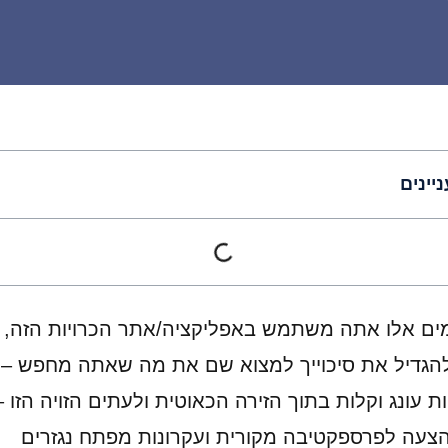
ניינים
ים אלו אתה משתמש באפליקציה/אתר הכרויות הזה,
להגדיל את סיכוייך למצוא שם את מה שאתה מחפש – 
ת עונג וקלות בתוך הזירה הכאוטית ולעתים הזויה הזו –
הצעה לפרספקטיבה מקורית ועקרונות מפתח נגזרים