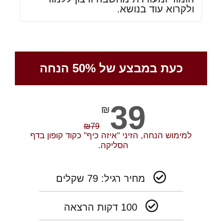
ולקרוא עוד בנושא.
כעת במבצע של 50% הנחה
39
₪
₪
79
למימוש הנחה, הזיני "איזה כיף" כקוד קופון בדף
הסליקה
.
מחיר רגיל: 79 שקלים
100 דקות הרצאה