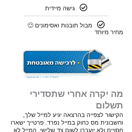
גישה מיידית
מבול תובנות ואסימונים 🙂
מחיר מיוחד
מה יקרה אחרי שתסדירי
תשלום
הקישור לצפייה בהרצאה יגיע למייל שלך,
וחשבונית מס כחוק במייל נפרד. פרטייך ישארו
חסויים ולא יועברו לשום צד שלישי. המייל לא