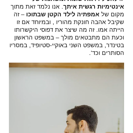
אינטימיות רגשית איתך
.
אנו נלמד זאת מתוך
מקום של
אמפתיה לילד הקטן שבתוכו
– זה
שקיבל אהבה חונקת מהוריו , ובמיוחד אם זו
הייתה אמו. זה מה שיצר את דפוסי היקשרותו
וכעת הם מתבטאים מולך – במשפט הראשון
בטינדר, במשפט השני באוקיי-סטיופיד, במסריו
הסותרים וכד'.