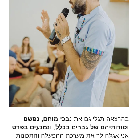
בהרצאה תגלי גם את
נבכי מוחם, נפשם
וסודותיהם של גברים בכלל
,
ונמנעים בפרט
.
אני אגלה לך את מערכת ההפעלה והתכונות