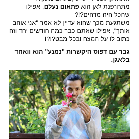
מתחרפנת לאן הוא
פתאום נעלם
, אפילו
שהכל היה מדהים?!?
משתגעת מכך שהוא עדיין לא אמר "אני אוהב
אותך", אפילו שאתם כבר כמה חודשים יחד וזה
כתוב לו על המצח ובכל מבט?!?!
גבר עם דפוס היקשרות "נמנע" הוא וואחד
בלאגן.