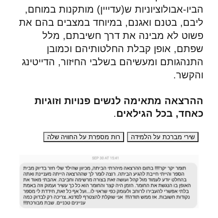
הביו-אבולוציוניות ש(עדייין) מותקנות במוחם,
ליבם, בטנם ואגנם, במיוחד במצבים בהם את
פשוט לא מבינה את דרך חשיבתם, מלל
שפתם, אופן קבלת החלטותיהם וכמובן
התנהגותם ומעשיהם בשלבי החיזור, הדייטינג
והקשר.
ההרצאה מתאימה לנשים פנויות וזוגיות
כאחד, בכל הגילאים
.
שירי מברכת על הלמידה
רות מספרת על החוויה שלה