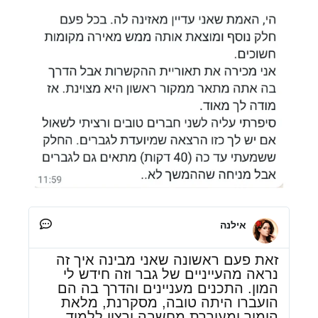
אילנה
זאת פעם ראשונה שאני מבינה איך זה
נראה מהעייניים של גבר וזה חידש לי
המון. התכנים מעניינים והדרך בה הם
הועברו היתה טובה, מסקרנת, מלאת
הומור ומעוררת מחשבה ורצון ללמוד