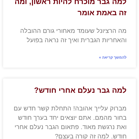
למה גבר מוכרח להיות ראשון, ומה
זה באמת אומר
מה הרציונל שעומד מאחורי גורם ההובלה
והאחריות הגברית ואיך זה נראה בפועל
להמשך קריאה »
למה גבר נעלם אחרי חודש?
מברוק עלייך אהובה! התחלת קשר חדש עם
בחור מהמם. אתם יוצאים יחד בערך חודש
ואת נרגשת מאוד. פתאום הגבר נעלם אחרי
חודש. למה זה קורה בעצם?