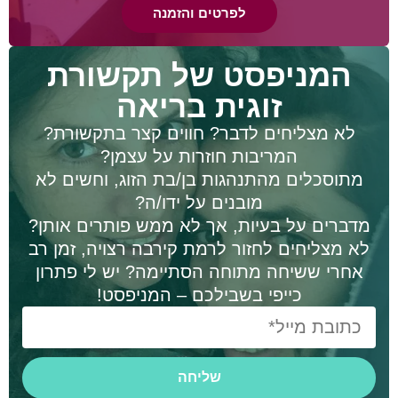
לפרטים והזמנה
המניפסט של תקשורת
זוגית בריאה
לא מצליחים לדבר? חווים קצר בתקשורת?
המריבות חוזרות על עצמן?
מתוסכלים מהתנהגות בן/בת הזוג, וחשים לא
מובנים על ידו/ה?
מדברים על בעיות, אך לא ממש פותרים אותן?
לא מצליחים לחזור לרמת קירבה רצויה, זמן רב
אחרי ששיחה מתוחה הסתיימה? יש לי פתרון
כייפי בשבילכם – המניפסט!
שליחה