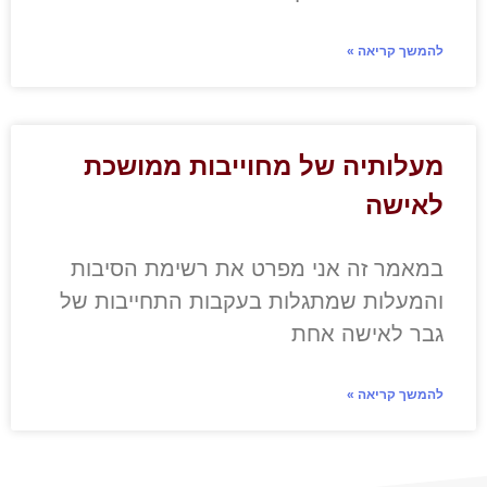
להמשך קריאה »
מעלותיה של מחוייבות ממושכת
לאישה
במאמר זה אני מפרט את רשימת הסיבות
והמעלות שמתגלות בעקבות התחייבות של
גבר לאישה אחת
להמשך קריאה »