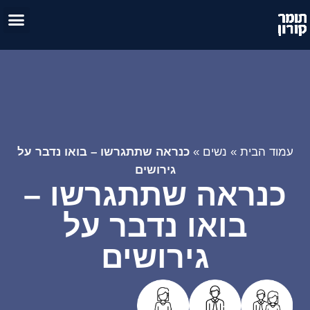
טיפול זו
אימון 
עמוד הבית
»
נשים
»
כנראה שתתגרשו – בואו נדבר על
גירושים
כנראה שתתגרשו –
בואו נדבר על
גירושים