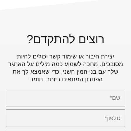
רוצים להתקדם?
יצירת חיבור או שימור קשר יכולים להיות
מסובכים. מחכה לשמוע כמה מילים על האתגר
שלך עם בני המין השני, כדי שאמצא לך את
הפתרון המתאים ביותר. תומר