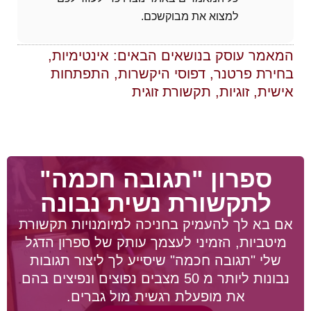
למצוא את מבוקשכם.
המאמר עוסק בנושאים הבאים:
אינטימיות
,
בחירת פרטנר
,
דפוסי היקשרות
,
התפתחות
אישית
,
זוגיות
,
תקשורת זוגית
ספרון "תגובה חכמה"
לתקשורת נשית נבונה
אם בא לך להעמיק בחניכה למיומנויות תקשורת
מיטביות, הזמיני לעצמך עותק של ספרון הדגל
שלי "תגובה חכמה" שיסייע לך ליצור תגובות
נבונות ליותר מ 50 מצבים נפוצים ונפיצים בהם
את מופעלת רגשית מול גברים.