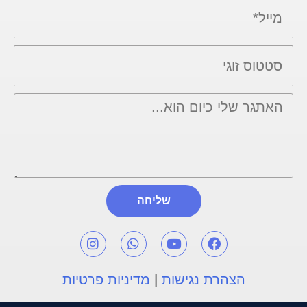
שליחה
הצהרת נגישות
|
מדיניות פרטיות