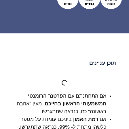
תוכן עניינים
אם התחתנתם עם
הפרטנר הרומנטי
המשמעותי הראשון בחייכם
, מעין "אהבה
ראשונה" כזו, כנראה שתתגרשו.
אם
רמת האמון
ביניכם עומדת על מספר
כלשהו מתחת ל- 99%, כנראה שתתגרשו.