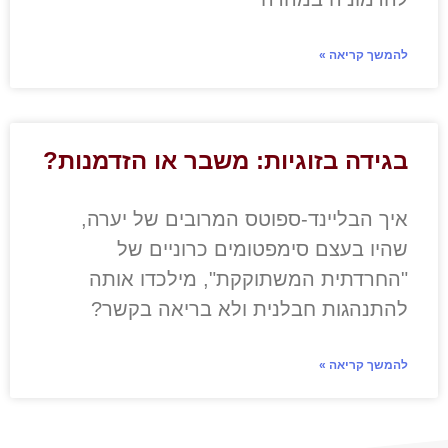
להמשך קריאה »
בגידה בזוגיות: משבר או הזדמנות?
איך הבליינד-ספוטס המרובים של יערה,
שהיו בעצם סימפטומים כרוניים של
"החרדתית המשתוקקת", מילכדו אותה
להתנהגות חבלנית ולא בריאה בקשר?
להמשך קריאה »