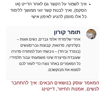
איך לשמור על הקשר גם לאחר הדייט (או
הסקס), ואיך לבנות קשר זוגי ממושך ללימוד
כל אלו מוזמן להגיע לאימון אישי
תומר קורון
אחרי שלימדתי אלפי גברים, נשים וזוגות –
בקליניקה, סדנאות, קבוצות גברים/נשים
(בנפרד וביחד) – גיבשתי הכל למתודה סדורה
שעובדת ומייצרת שינוי משמעותי עבור תלמידיי.
כל המאמרים באתר נוצרו כדי לעזור לכם
למצוא את מבוקשכם.
המאמר עוסק בנושאים הבאים:
איך להתחבר
לנשים
,
אמנות החיזור
,
דייטינג