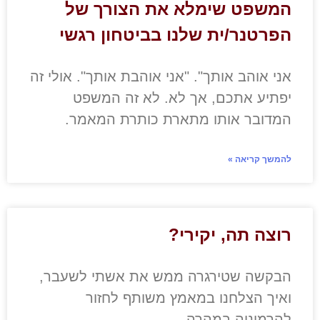
המשפט שימלא את הצורך של
הפרטנר/ית שלנו בביטחון רגשי
אני אוהב אותך". "אני אוהבת אותך". אולי זה
יפתיע אתכם, אך לא. לא זה המשפט
המדובר אותו מתארת כותרת המאמר.
להמשך קריאה »
רוצה תה, יקירי?
הבקשה שטירגרה ממש את אשתי לשעבר,
ואיך הצלחנו במאמץ משותף לחזור
להרמוניה במהרה