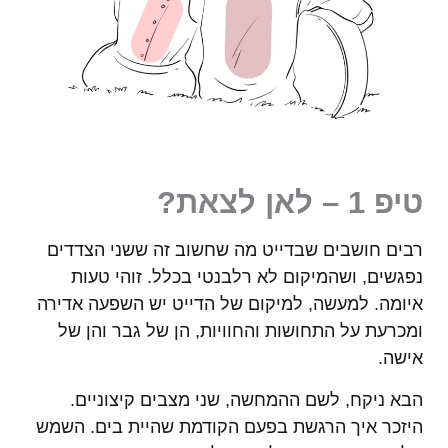
טיפ 1 – לאן לצאת?
רבים חושבים שבדייט מה שחשוב זה ששני הצדדים
נפגשים, ושהמיקום לא רלבנטי בכלל. זוהי טעות
איומה. למעשה, למיקום של הדייט יש השפעה אדירה
ומכרעת על התחושות והחוויות, הן של גבר והן של
אישה.
הבא ניקח, לשם ההמחשה, שני מצבים קיצוניים.
היזכר איך הרגשת בפעם הקודמת שהיית בים. השמש