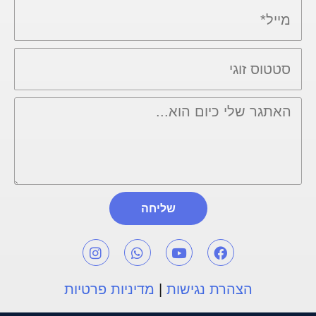
שליחה
הצהרת נגישות
|
מדיניות פרטיות