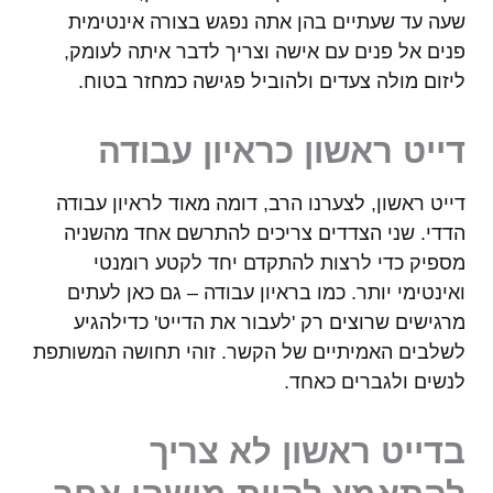
שעה עד שעתיים בהן אתה נפגש בצורה אינטימית
פנים אל פנים עם אישה וצריך לדבר איתה לעומק,
ליזום מולה צעדים ולהוביל פגישה כמחזר בטוח.
דייט ראשון כראיון עבודה
דייט ראשון, לצערנו הרב, דומה מאוד לראיון עבודה
הדדי. שני הצדדים צריכים להתרשם אחד מהשניה
מספיק כדי לרצות להתקדם יחד לקטע רומנטי
ואינטימי יותר. כמו בראיון עבודה – גם כאן לעתים
מרגישים שרוצים רק 'לעבור את הדייט' כדילהגיע
לשלבים האמיתיים של הקשר. זוהי תחושה המשותפת
לנשים ולגברים כאחד.
בדייט ראשון לא צריך