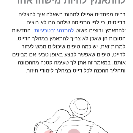
להתאמץ להיות מישהו אחר
רבים מפחדים אפילו לתהות בשאלה איך להצליח
בדייטים, כי לפי התפיסה שלהם הם לא רוצים
'להתאמץ' ורוצים פשוט
להתנהג 'בטבעיות'
. החדשות
הטובות הן שאכן לא צריך להתאמץ במהלך הדייט.
למרות זאת, יש כמה טיפים שיכולים ממש לעזור
לדייט, טיפים שאפשר לבצע באופן טבעי אם מבינים
אותם. במאמר זה אתן לך טעימה קטנה מההכוונה
ותהליך ההכנה לכל דייט במהלך לימודי חיזור.