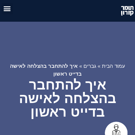
טיפול זו
אימון 
עמוד הבית
»
גברים
»
איך להתחבר בהצלחה לאישה
בדייט ראשון
איך להתחבר
בהצלחה לאישה
בדייט ראשון