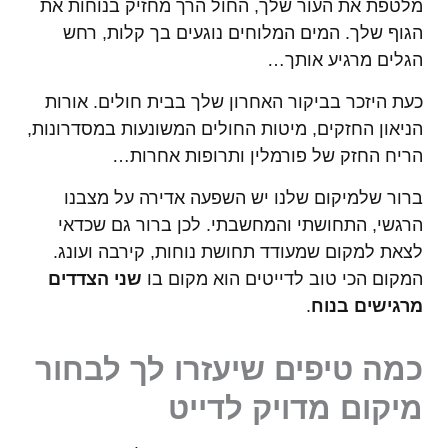
מלטפת את העור שלך, החול הרך מחזיק בנוחות את
הגוף שלך. המים המלוחים נוגעים בך קלות, רחש
הגלים מרגיע אותך…
כעת היזכר בביקור האחרון שלך בבית חולים. אורות
הניאון החזקים, מיטות החולים המשונעות במסדרונות,
הריח החזק של פורמלין ותרופות אחרות…
ברור שלמיקום שלנו יש השפעה אדירה על מצבנו
הרגשי, התחושתי והמחשבתי. לכן ברור גם שכדאי
לצאת למקום שמעודד תחושת נוחות, קירבה ועונג.
המקום הכי טוב לדייטים הוא מקום בו
שני הצדדים
מרגישים בנוח
.
כמה טיפים שיעזרו לך לבחור
מיקום מדויק לדייט