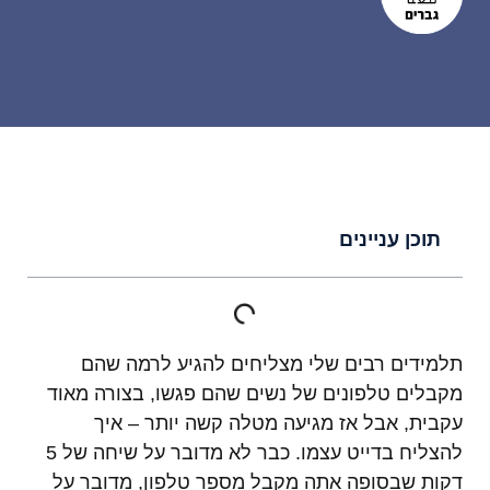
תוכן עניינים
תלמידים רבים שלי מצליחים להגיע לרמה שהם
מקבלים טלפונים של נשים שהם פגשו, בצורה מאוד
עקבית, אבל אז מגיעה מטלה קשה יותר – איך
להצליח בדייט עצמו. כבר לא מדובר על שיחה של 5
דקות שבסופה אתה מקבל מספר טלפון, מדובר על