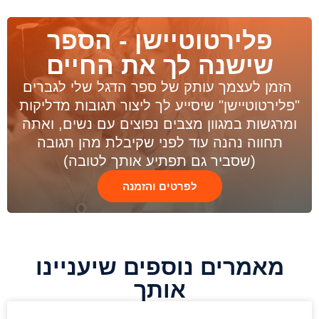
פלירטוטיישן - הספר
שישנה לך את החיים
הזמן לעצמך עותק של ספר הדגל שלי לגברים
"פלירטוטיישן" שיסייע לך ליצור תגובות מדליקות
ומרגשות במגוון מצבים נפוצים עם נשים, ואתה
תחווה נהנה עוד לפני שקיבלת מהן תגובה
(שסביר גם תפתיע אותך לטובה)
לפרטים והזמנה
מאמרים נוספים שיעניינו
אותך