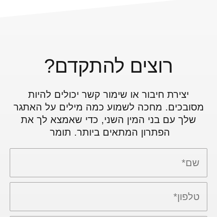
רוצים להתקדם?
יצירת חיבור או שימור קשר יכולים להיות
מסובכים. מחכה לשמוע כמה מילים על האתגר
שלך עם בני המין השני, כדי שאמצא לך את
הפתרון המתאים ביותר. תומר