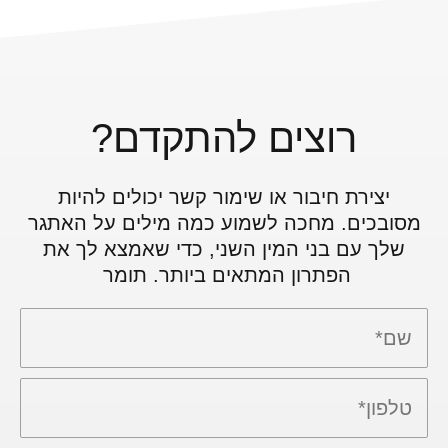
רוצים להתקדם?
יצירת חיבור או שימור קשר יכולים להיות
מסובכים. מחכה לשמוע כמה מילים על האתגר
שלך עם בני המין השני, כדי שאמצא לך את
הפתרון המתאים ביותר. תומר