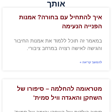
אותך
איך להתחיל עם בחורה? אמנות
הפנייה הנעימה
במאמר זה תוכל ללמוד את אמנות החיבור
והגישה לאישה רצויה במרחב ציבורי.
להמשך קריאה »
מטראומה להחלמה – סיפורו של
השחקן והאגדה וויל סמית'