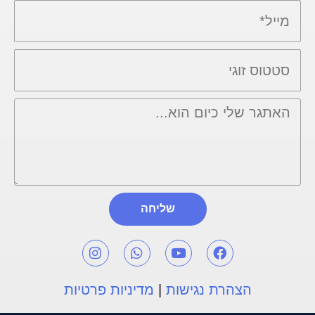
שליחה
הצהרת נגישות
|
מדיניות פרטיות