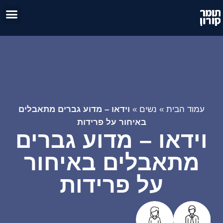
טיפול זו
אימון 
עמוד הבית
»
נשים
»
וידאו – מדוע גברים מתאבלים
באיחור על פרידות
וידאו – מדוע גברים
מתאבלים באיחור
על פרידות