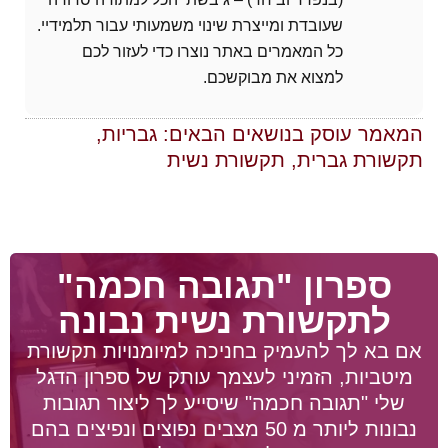
שעובדת ומייצרת שינוי משמעותי עבור תלמידיי.
כל המאמרים באתר נוצרו כדי לעזור לכם
למצוא את מבוקשכם.
המאמר עוסק בנושאים הבאים:
גבריות
,
תקשורת גברית
,
תקשורת נשית
ספרון "תגובה חכמה"
לתקשורת נשית נבונה
אם בא לך להעמיק בחניכה למיומנויות תקשורת
מיטביות, הזמיני לעצמך עותק של ספרון הדגל
שלי "תגובה חכמה" שיסייע לך ליצור תגובות
נבונות ליותר מ 50 מצבים נפוצים ונפיצים בהם