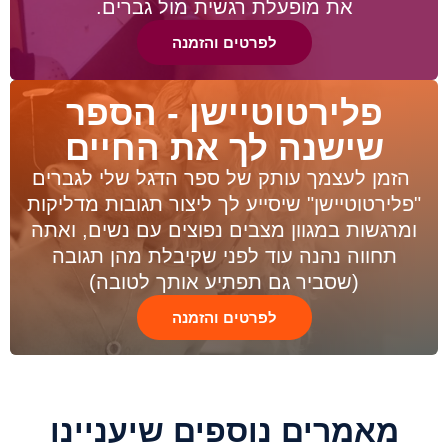
את מופעלת רגשית מול גברים.
לפרטים והזמנה
פלירטוטיישן - הספר
שישנה לך את החיים
הזמן לעצמך עותק של ספר הדגל שלי לגברים
"פלירטוטיישן" שיסייע לך ליצור תגובות מדליקות
ומרגשות במגוון מצבים נפוצים עם נשים, ואתה
תחווה נהנה עוד לפני שקיבלת מהן תגובה
(שסביר גם תפתיע אותך לטובה)
לפרטים והזמנה
מאמרים נוספים שיעניינו