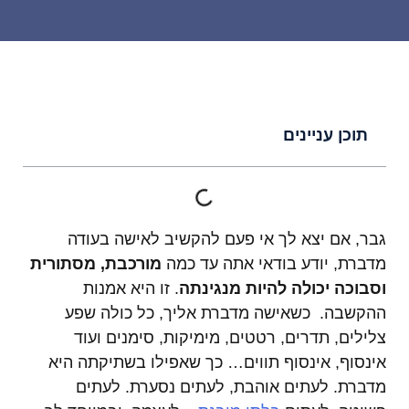
תוכן עניינים
גבר, אם יצא לך אי פעם להקשיב לאישה בעודה
מדברת, יודע בודאי אתה עד כמה
מורכבת, מסתורית
וסבוכה יכולה להיות מנגינתה
. זו היא אמנות
ההקשבה. כשאישה מדברת אליך, כל כולה שפע
צלילים, תדרים, רטטים, מימיקות, סימנים ועוד
אינסוף, אינסוף תווים… כך שאפילו בשתיקתה היא
מדברת. לעתים אוהבת, לעתים נסערת. לעתים