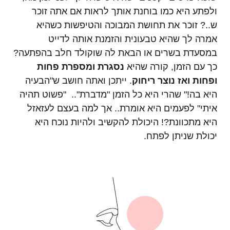
ולפתע היא כמו בוחנת אותך לראות אם אתה זוכר
ש..? זוכר את תחושת המבוכה והטיפשות כשהיא
אמרה לך שהיא טבעונית והזמנת אותה לדייט
במסעדת בשרים או הבאת לה שוקולד חלב בהפתעה?
כך עם הזמן, קורה שהיא
נסגרת ומספרת פחות
ופחות ואז נוצר ריחוק
. ייתכן ואתה חושב ש"הבעיה
היא בה!" שהרי היא כל הזמן "מדברת".. "פשוט תהיה
איתי" לפעמים היא אומרת.. אך למה בעצם לעזאזל
היא מתכוונת?! היכולת להקשיב ולהיות נוכח היא
יכולת שניתן לפתח.