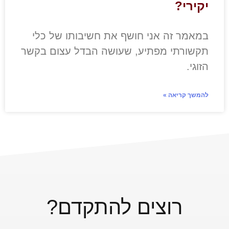
יקירי?
במאמר זה אני חושף את חשיבותו של כלי
תקשורתי מפתיע, שעושה הבדל עצום בקשר
הזוגי.
להמשך קריאה »
רוצים להתקדם?