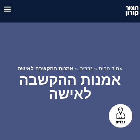
טיפול זו
אימון 
עמוד הבית
»
גברים
»
אמנות ההקשבה לאישה
אמנות ההקשבה
לאישה