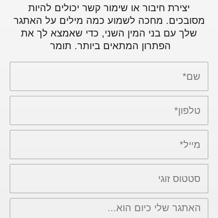
יצירת חיבור או שימור קשר יכולים להיות
מסובכים. מחכה לשמוע כמה מילים על האתגר
שלך עם בני המין השני, כדי שאמצא לך את
הפתרון המתאים ביותר. תומר