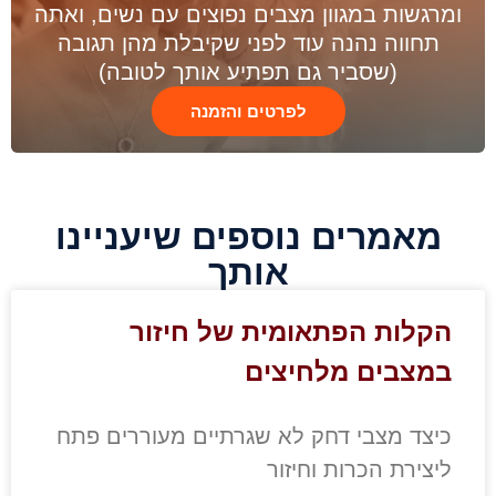
ומרגשות במגוון מצבים נפוצים עם נשים, ואתה
תחווה נהנה עוד לפני שקיבלת מהן תגובה
(שסביר גם תפתיע אותך לטובה)
לפרטים והזמנה
מאמרים נוספים שיעניינו
אותך
הקלות הפתאומית של חיזור
במצבים מלחיצים
כיצד מצבי דחק לא שגרתיים מעוררים פתח
ליצירת הכרות וחיזור