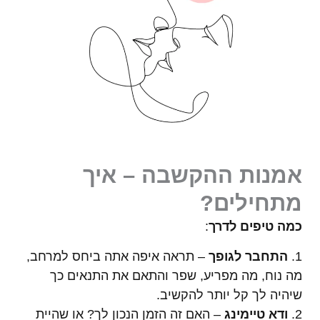
אמנות ההקשבה – איך
מתחילים?
כמה טיפים לדרך
:
1.
התחבר לגופך
– תראה איפה אתה ביחס למרחב,
מה נוח, מה מפריע, שפר והתאם את התנאים כך
שיהיה לך קל יותר להקשיב.
2.
ודא טיימינג
– האם זה הזמן הנכון לך? או שהיית