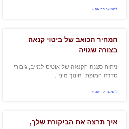
להמשך קריאה »
המחיר הכואב של ביטוי קנאה
בצורה שגויה
ניתוח סצנת הקנאה של אוטיס למייב, גיבורי
סדרת המופת "חינוך מיני".
להמשך קריאה »
איך תרצה את הביקורת שלך,