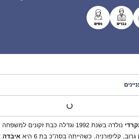
ניינים
קרדי
נולדה בשנת 1992 וגדלה כבת זקונים למשפחה
גרוב, קליפורניה. כשהייתה בסה"כ בת 6 היא
איבדה 