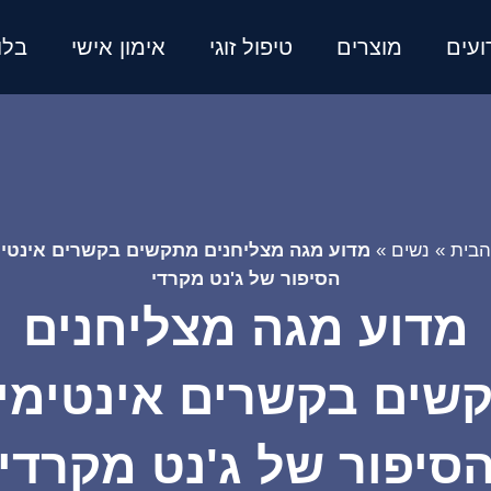
ועים
מוצרים
טיפול זוגי
אימון אישי
בלו
הבית
»
נשים
»
מדוע מגה מצליחנים מתקשים בקשרים אינטימ
הסיפור של ג'נט מקרדי
מדוע מגה מצליחנים
שים בקשרים אינטימיי
סיפור של ג'נט מקרדי