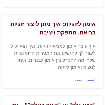
אימון לזוגיות: איך ניתן ליצור זוגיות
בריאה, מספקת ויציבה
איך עובד אימון למציאת זוגיות, איך הוא יכול
לעזור לך להגשים את המטרות הרומנטיות
שלך ומה ההבדל בין אימון לגברים, אימון
לנשים ואימון לזוגות.
להמשך קריאה »