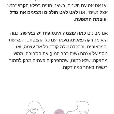
ואז אט אט עם השנים, כשאנו חוזים בפלא הקרוי "רגש
אצל נשים", אנו
לאט לאט הולכים ומבינים את גודל
ועוצמת התופעה
.
אנו מבינים
כמה עוצמה אינסופית יש באישה
. כמה
היא מחזיקה פאקינג מעמד עם כל ההצפות. והפגיעות.
והמכאובים. וההכלה שלה קודם כל את עצמה, ואז
נוסף על עצמה (שזה כבר המון) את הסביבה. ממש
מחזיקה. שלא כמונו, שמתפרקים פעמים מרק לתמוך
רגשית באחר כמה דקות.