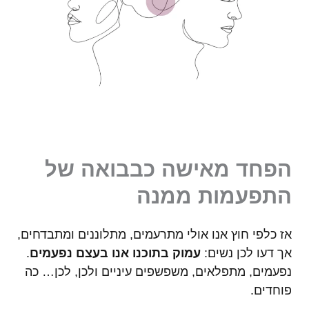
הפחד מאישה כבבואה של
התפעמות ממנה
אז כלפי חוץ אנו אולי מתרעמים, מתלוננים ומתבדחים,
אך דעו לכן נשים:
עמוק בתוכנו אנו בעצם נפעמים
.
נפעמים, מתפלאים, משפשפים עיניים ולכן, לכן… כה
פוחדים.