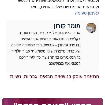
ולבטא רגשות ולחזות בפלאים שזה עושה לנפש
ולתוצאות הרומנטיות שלכם אחים, בואו
לאימון טעימה
תומר קורון
אחרי שלימדתי אלפי גברים, נשים וזוגות –
בקליניקה, סדנאות, קבוצות גברים/נשים
(בנפרד וביחד) – גיבשתי הכל למתודה סדורה
שעובדת ומייצרת שינוי משמעותי עבור תלמידיי.
כל המאמרים באתר נוצרו כדי לעזור לכם
למצוא את מבוקשכם.
המאמר עוסק בנושאים הבאים:
גבריות
,
נשיות