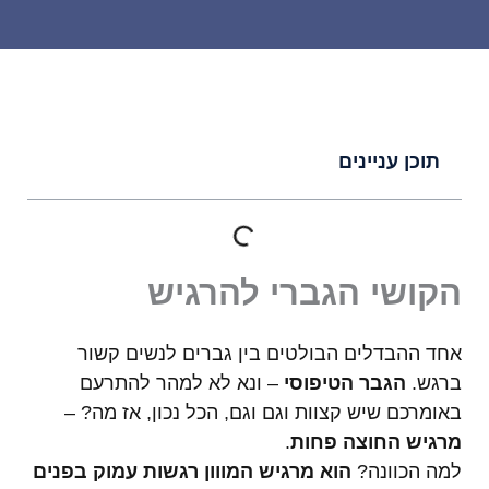
תוכן עניינים
הקושי הגברי להרגיש
אחד ההבדלים הבולטים בין גברים לנשים קשור
ברגש.
הגבר הטיפוסי
– ונא לא למהר להתרעם
באומרכם שיש קצוות וגם וגם, הכל נכון, אז מה? –
מרגיש החוצה פחות
.
למה הכוונה?
הוא מרגיש המווון רגשות עמוק בפנים