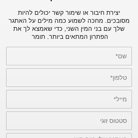
יצירת חיבור או שימור קשר יכולים להיות
מסובכים. מחכה לשמוע כמה מילים על האתגר
שלך עם בני המין השני, כדי שאמצא לך את
הפתרון המתאים ביותר. תומר