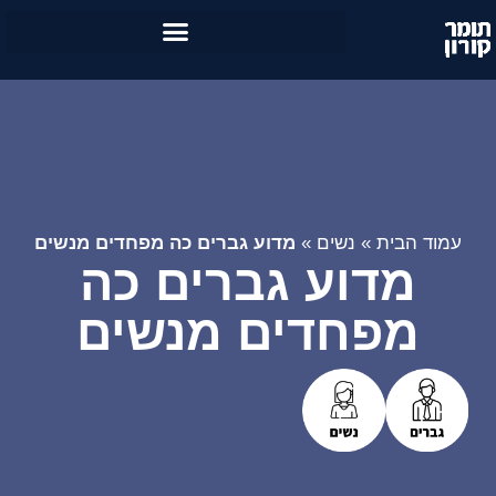
עמוד הבית
»
נשים
»
מדוע גברים כה מפחדים מנשים
מדוע גברים כה
מפחדים מנשים