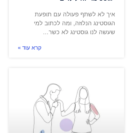
איך לא לשתף פעולה עם תופעת
הגוסטינג הנלוזה, ומה לכתוב למי
שעשה לנו גוסטינג לא כשר…
קרא עוד »