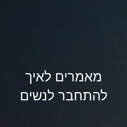
מאמרים לאיך
להתחבר לנשים