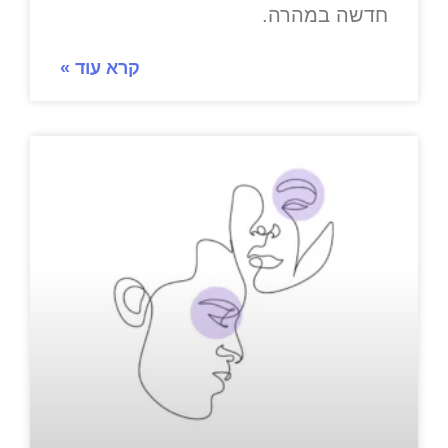
חדשה במהרה.
קרא עוד »