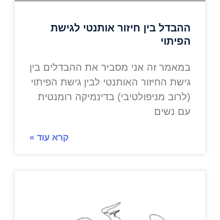
ההבדל בין חיזור אותנטי לגישת
הפיתוי
במאמר זה אני מסביר את ההבדלים בין
גישת החיזור האותנטי לבין גישת הפיתוי
(לרוב מניפולטיבי) בדינמיקה רומנטית
עם נשים
קרא עוד »