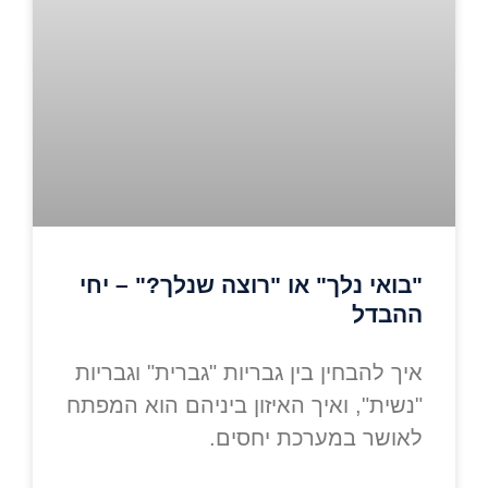
"בואי נלך" או "רוצה שנלך?" – יחי
ההבדל
איך להבחין בין גבריות "גברית" וגבריות
"נשית", ואיך האיזון ביניהם הוא המפתח
לאושר במערכת יחסים.