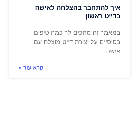
איך להתחבר בהצלחה לאישה
בדייט ראשון
במאמר זה מחכים לך כמה טיפים
בסיסיים על יצירת דייט מוצלח עם
אישה
קרא עוד »