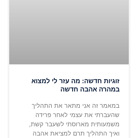
זוגיות חדשה: מה עזר לי למצוא
במהרה אהבה חדשה
במאמר זה אני מתאר את התהליך
שהעברתי את עצמי לאחר פרידה
משמעותית מארוסתי לשעבר קשת,
ואיך התהליך תרם למציאת אהבה