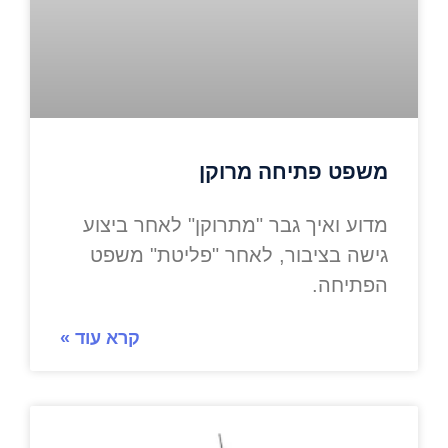
משפט פתיחה מרוקן
מדוע ואיך גבר "מתרוקן" לאחר ביצוע
גישה בציבור, לאחר "פליטת" משפט
הפתיחה.
קרא עוד »