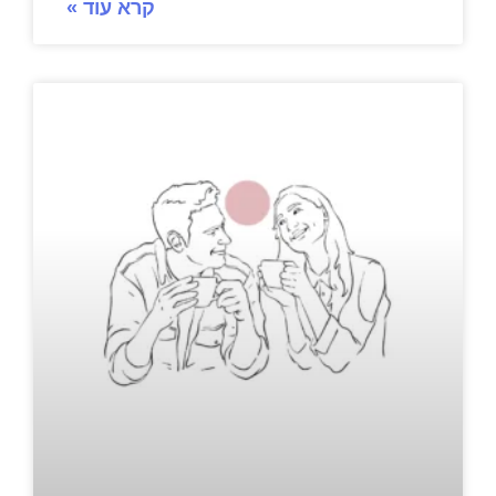
קרא עוד »