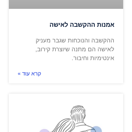
אמנות ההקשבה לאישה
ההקשבה והנוכחות שגבר מעניק
לאישה הם מתנה שיוצרת קירוב,
אינטימיות וחיבור.
קרא עוד »