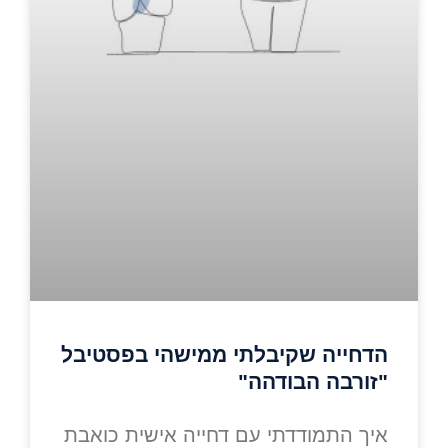
הדחייה שקיבלתי ממישהי בפסטיבל
"זורבה הבודהה"
איך התמודדתי עם דחייה אישית כואבת