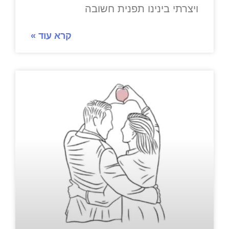
ויצרתי בינינו תפנית חשובה
קרא עוד »