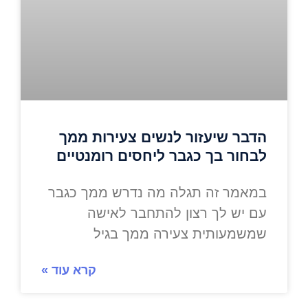
הדבר שיעזור לנשים צעירות ממך
לבחור בך כגבר ליחסים רומנטיים
במאמר זה תגלה מה נדרש ממך כגבר
עם יש לך רצון להתחבר לאישה
שמשמעותית צעירה ממך בגיל
קרא עוד »